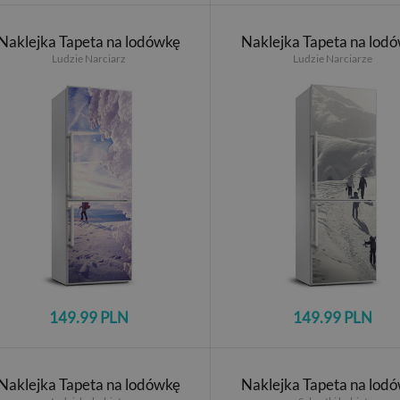
Naklejka Tapeta na lodówkę
Naklejka Tapeta na lod
Ludzie Narciarz
Ludzie Narciarze
149.99 PLN
149.99 PLN
Naklejka Tapeta na lodówkę
Naklejka Tapeta na lod