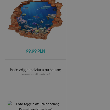
99.99 PLN
Foto zdjęcie dziura na ścianę
Kosmiczna Przestrzeń