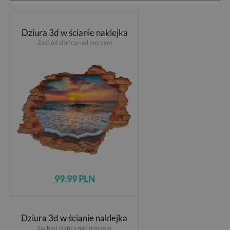
Dziura 3d w ścianie naklejka
Zachód słońca nad morzem
99.99 PLN
Dziura 3d w ścianie naklejka
Zachód słońca nad morzem