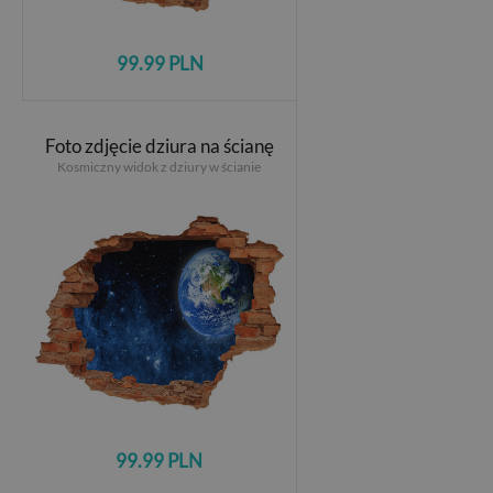
99.99 PLN
Foto zdjęcie dziura na ścianę
Kosmiczny widok z dziury w ścianie
99.99 PLN