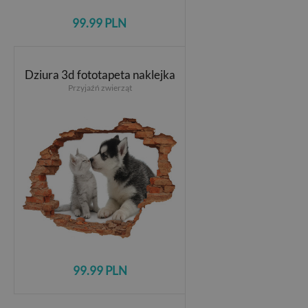
99.99 PLN
Dziura 3d fototapeta naklejka
Przyjaźń zwierząt
99.99 PLN