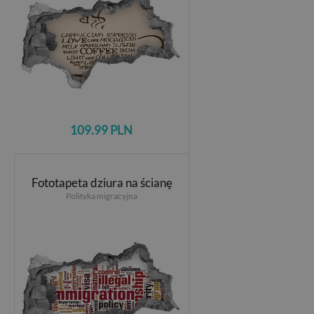
109.99 PLN
Fototapeta dziura na ścianę
Polityka migracyjna