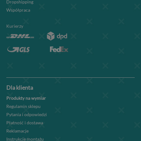
Dropshipping
Współpraca
Kurierzy
Dla klienta
Produkty na wymiar
Regulamin sklepu
Pytania i odpowiedzi
Płatność i dostawa
Reklamacje
Instrukcje montażu