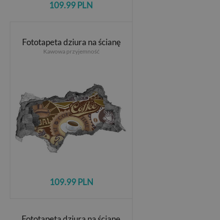
109.99 PLN
Fototapeta dziura na ścianę
Kawowa przyjemność
109.99 PLN
Fototapeta dziura na ścianę