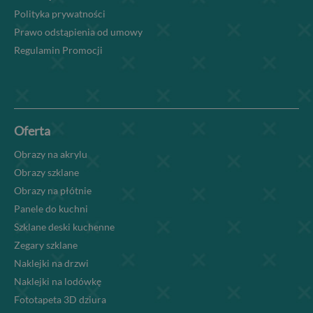
Polityka prywatności
Prawo odstąpienia od umowy
Regulamin Promocji
Oferta
Obrazy na akrylu
Obrazy szklane
Obrazy na płótnie
Panele do kuchni
Szklane deski kuchenne
Zegary szklane
Naklejki na drzwi
Naklejki na lodówkę
Fototapeta 3D dziura