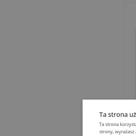
Ta strona u
Ta strona korzyst
strony, wyrażasz