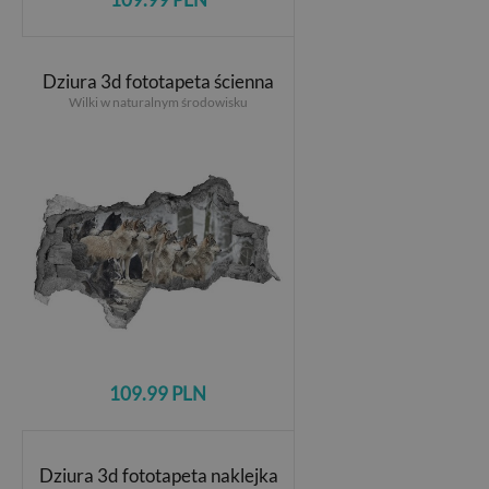
Dziura 3d fototapeta ścienna
Wilki w naturalnym środowisku
109.99 PLN
Dziura 3d fototapeta naklejka