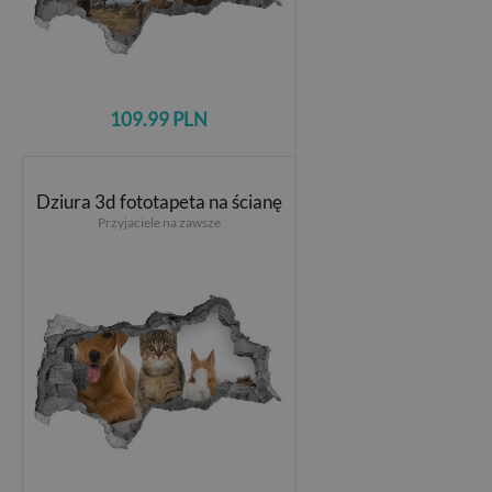
109.99 PLN
Dziura 3d fototapeta na ścianę
Przyjaciele na zawsze