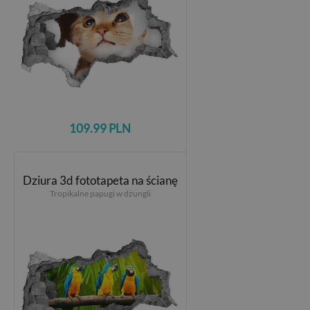
109.99 PLN
Dziura 3d fototapeta na ścianę
Tropikalne papugi w dżungli