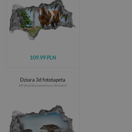
109.99 PLN
Dziura 3d fototapeta
Afrykańska sawanna z słoniami