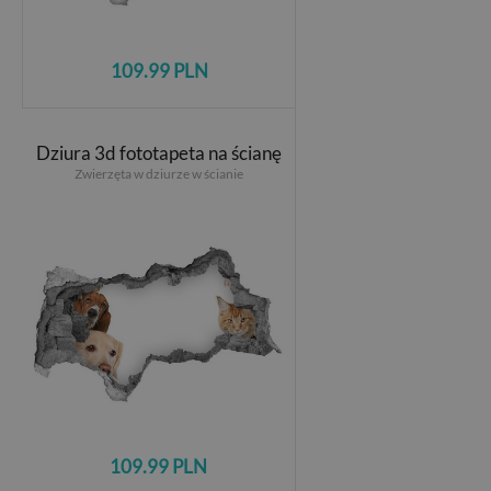
109.99 PLN
Dziura 3d fototapeta na ścianę
Zwierzęta w dziurze w ścianie
109.99 PLN