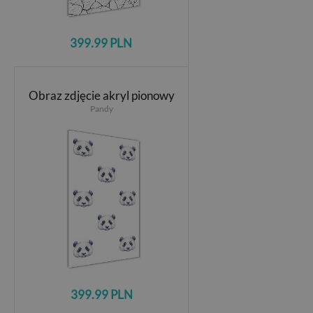
399.99 PLN
Obraz zdjęcie akryl pionowy
Pandy
399.99 PLN