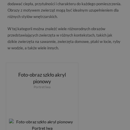
dodawać ciepła, przytulności i charakteru do każdego pomieszczenia.
Obrazy z motywem zwierząt mogą być idealnym uzupełnieniem dla
różnych stylów wnętrzarskich.
W tej kategorii można znaleźć wiele różnorodnych obrazów
przedstawiających zwierzęta w różnych kontekstach, takich jak
dzikie zwierzęta na sawannie, zwierzęta domowe, ptaki w locie, ryby
w wodzie, a także wiele innych.
Foto-obraz szkło akryl
pionowy
Portret lwa