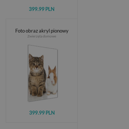
399.99 PLN
Foto obraz akryl pionowy
Zwierzęta domowe
399.99 PLN