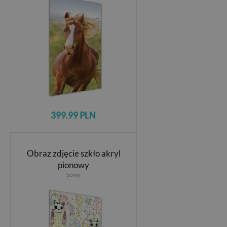
399.99 PLN
Obraz zdjęcie szkło akryl
pionowy
Sowy