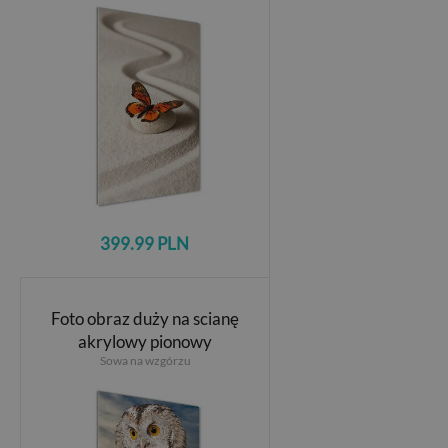
399.99 PLN
Foto obraz duży na scianę
akrylowy pionowy
Sowa na wzgórzu