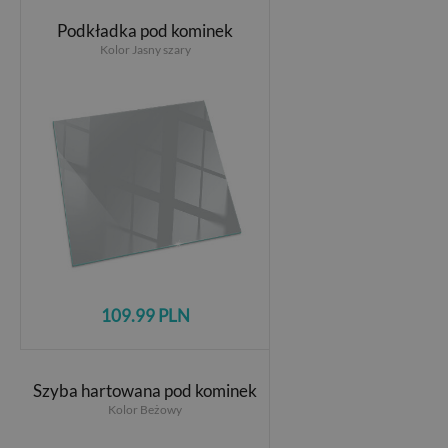
Podkładka pod kominek
Kolor Jasny szary
109.99 PLN
Szyba hartowana pod kominek
Kolor Beżowy