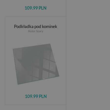
109.99 PLN
Podkładka pod kominek
Kolor Szary
109.99 PLN