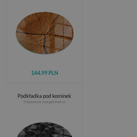
144.99 PLN
Podkładka pod kominek
Trójwymiarowa geometria