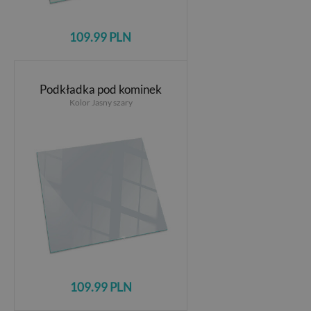
109.99 PLN
Podkładka pod kominek
Kolor Jasny szary
109.99 PLN