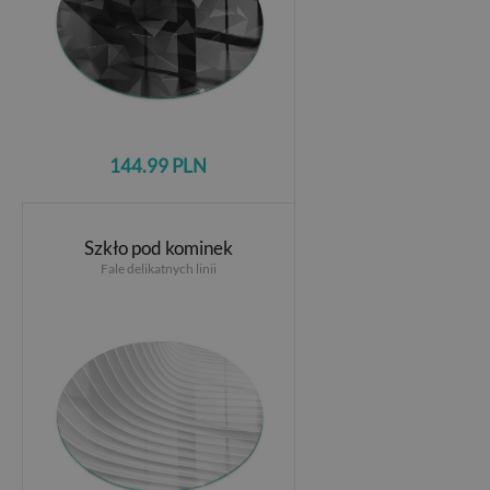
144.99 PLN
Szkło pod kominek
Fale delikatnych linii