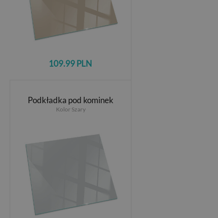
109.99 PLN
Podkładka pod kominek
Kolor Szary