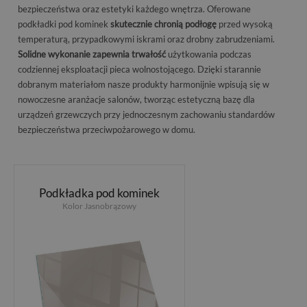
bezpieczeństwa oraz estetyki każdego wnętrza. Oferowane
podkładki pod kominek
skutecznie chronią podłogę
przed wysoką
temperaturą, przypadkowymi iskrami oraz drobny zabrudzeniami.
Solidne wykonanie zapewnia trwałość
użytkowania podczas
codziennej eksploatacji pieca wolnostojącego. Dzięki starannie
dobranym materiałom nasze produkty harmonijnie wpisują się w
nowoczesne aranżacje salonów, tworząc estetyczną bazę dla
urządzeń grzewczych przy jednoczesnym zachowaniu standardów
bezpieczeństwa przeciwpożarowego w domu.
Podkładka pod kominek
Kolor Jasnobrązowy