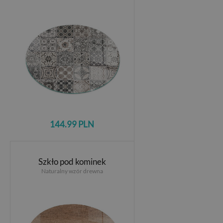
144.99 PLN
Szkło pod kominek
Naturalny wzór drewna