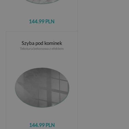
144.99 PLN
Szyba pod kominek
Tekstura betonowa z efektem
144.99 PLN