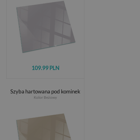
109.99 PLN
Szyba hartowana pod kominek
Kolor Beżowy