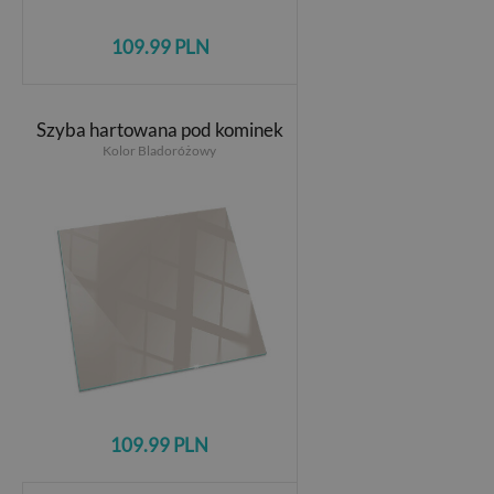
109.99 PLN
Szyba hartowana pod kominek
Kolor Bladoróżowy
109.99 PLN