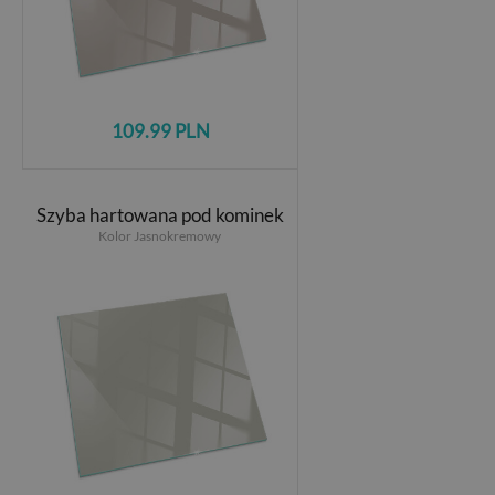
109.99 PLN
Szyba hartowana pod kominek
Kolor Jasnokremowy