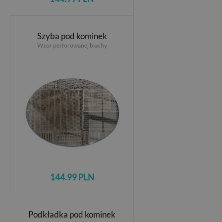
Szyba pod kominek
Wzór perforowanej blachy
144.99 PLN
Podkładka pod kominek