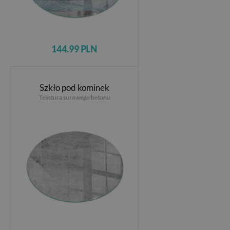
144.99 PLN
Szkło pod kominek
Tekstura surowego betonu