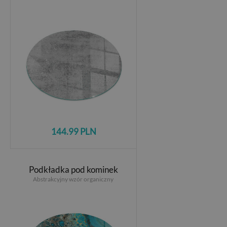
144.99 PLN
Podkładka pod kominek
Abstrakcyjny wzór organiczny