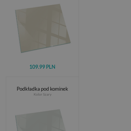
109.99 PLN
Podkładka pod kominek
Kolor Szary