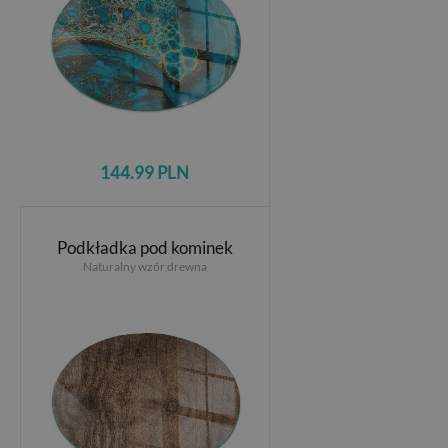
144.99 PLN
Podkładka pod kominek
Naturalny wzór drewna