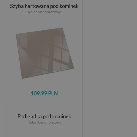
Szyba hartowana pod kominek
Kolor Jasnobrązowy
109.99 PLN
Podkładka pod kominek
Kolor Jasnofioletowy