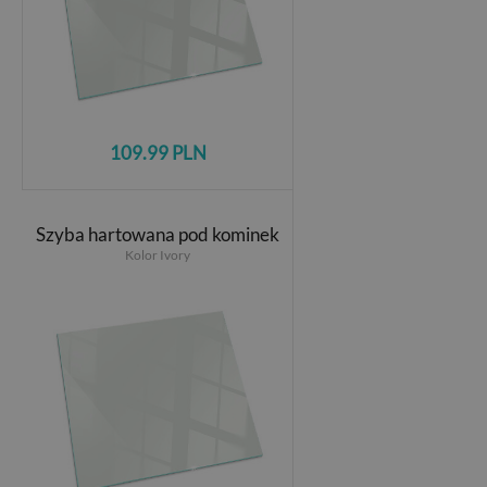
109.99 PLN
Szyba hartowana pod kominek
Kolor Ivory