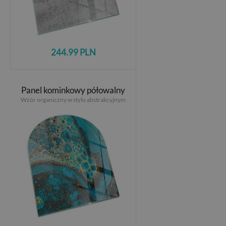
244.99 PLN
Panel kominkowy półowalny
Wzór organiczny w stylu abstrakcyjnym