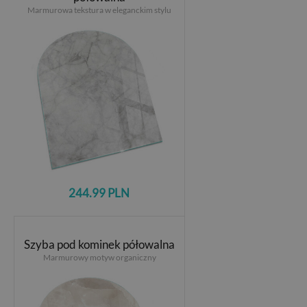
Marmurowa tekstura w eleganckim stylu
244.99 PLN
Szyba pod kominek półowalna
Marmurowy motyw organiczny