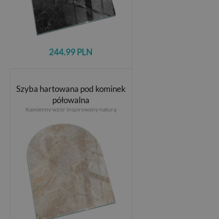
244.99 PLN
Szyba hartowana pod kominek
półowalna
Kamienny wzór inspirowany naturą