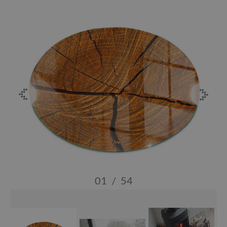
01
/
54