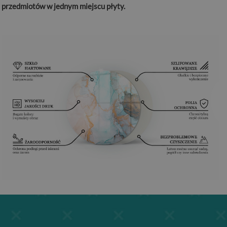
przedmiotów w jednym miejscu płyty.