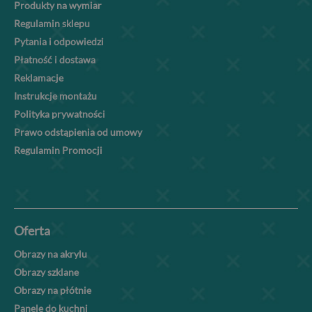
Produkty na wymiar
Regulamin sklepu
Pytania i odpowiedzi
Płatność i dostawa
Reklamacje
Instrukcje montażu
Polityka prywatności
Prawo odstąpienia od umowy
Regulamin Promocji
Oferta
Obrazy na akrylu
Obrazy szklane
Obrazy na płótnie
Panele do kuchni