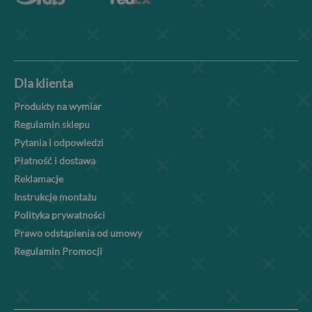
Dla klienta
Produkty na wymiar
Regulamin sklepu
Pytania i odpowiedzi
Płatność i dostawa
Reklamacje
Instrukcje montażu
Polityka prywatności
Prawo odstąpienia od umowy
Regulamin Promocji