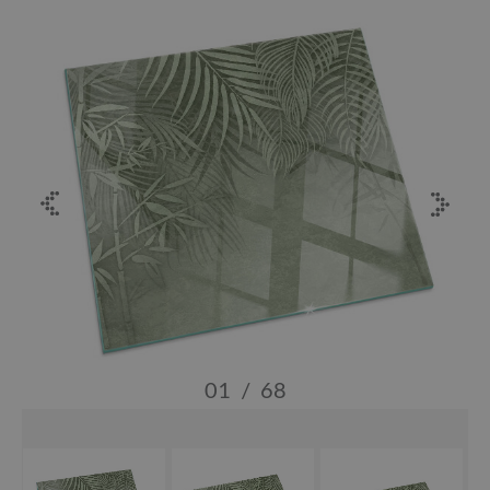
01
/
68