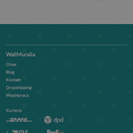
WallMuralia
O nas
Blog
Kontakt
Dropshipping
Współpraca
Kurierzy