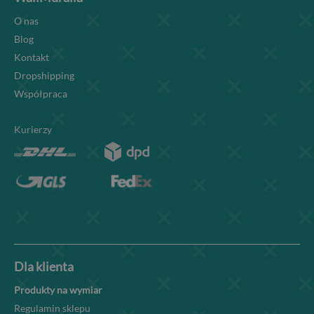
O nas
Blog
Kontakt
Dropshipping
Współpraca
Kurierzy
Dla klienta
Produkty na wymiar
Regulamin sklepu