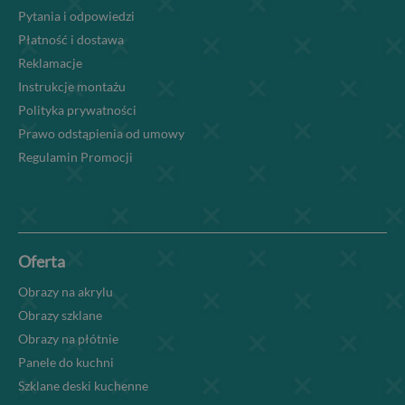
Pytania i odpowiedzi
Płatność i dostawa
Reklamacje
Instrukcje montażu
Polityka prywatności
Prawo odstąpienia od umowy
Regulamin Promocji
Oferta
Obrazy na akrylu
Obrazy szklane
Obrazy na płótnie
Panele do kuchni
Szklane deski kuchenne