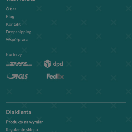
O nas
Blog
Kontakt
Dropshipping
Współpraca
Kurierzy
Dla klienta
Produkty na wymiar
Regulamin sklepu