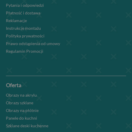
Pytania i odpowiedzi
Płatność i dostawa
Reklamacje
Instrukcje montażu
Polityka prywatności
Prawo odstąpienia od umowy
Regulamin Promocji
Oferta
Obrazy na akrylu
Obrazy szklane
Obrazy na płótnie
Panele do kuchni
Szklane deski kuchenne