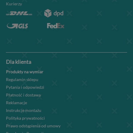
Kurierzy
Dla klienta
Produkty na wymiar
Regulamin sklepu
Pytania i odpowiedzi
Płatność i dostawa
Reklamacje
Instrukcje montażu
Polityka prywatności
Prawo odstąpienia od umowy