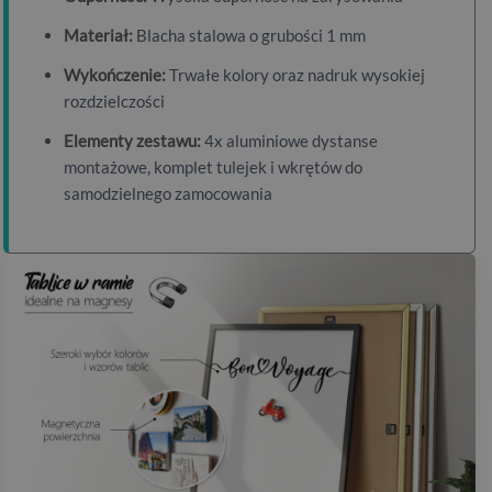
Materiał:
Blacha stalowa o grubości 1 mm
Wykończenie:
Trwałe kolory oraz nadruk wysokiej
rozdzielczości
Elementy zestawu:
4x aluminiowe dystanse
montażowe, komplet tulejek i wkrętów do
samodzielnego zamocowania