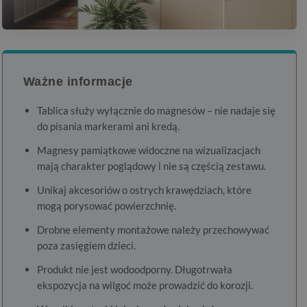
Ważne informacje
Tablica służy wyłącznie do magnesów – nie nadaje się
do pisania markerami ani kredą.
Magnesy pamiątkowe widoczne na wizualizacjach
mają charakter poglądowy i nie są częścią zestawu.
Unikaj akcesoriów o ostrych krawędziach, które
mogą porysować powierzchnię.
Drobne elementy montażowe należy przechowywać
poza zasięgiem dzieci.
Produkt nie jest wodoodporny. Długotrwała
ekspozycja na wilgoć może prowadzić do korozji.