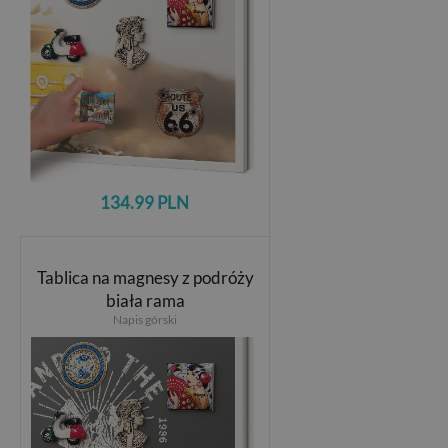
134.99 PLN
Tablica na magnesy z podróży
biała rama
Napis górski