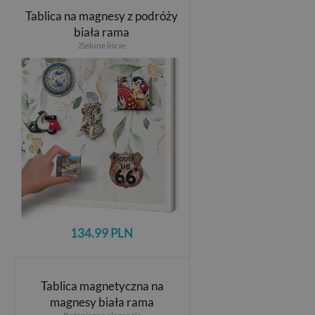
Tablica na magnesy z podróży
biała rama
Zielone liście
134.99 PLN
Tablica magnetyczna na
magnesy biała rama