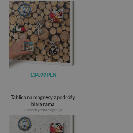
134.99 PLN
Tablica na magnesy z podróży
biała rama
Geometryczna elegancja