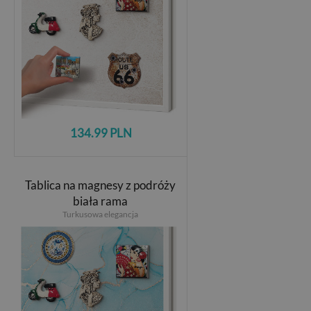
134.99 PLN
Tablica na magnesy z podróży
biała rama
Turkusowa elegancja