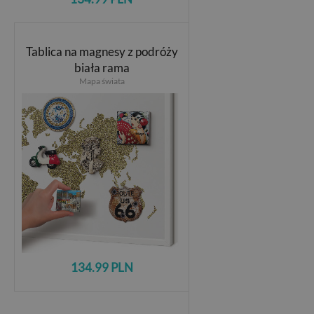
Tablica na magnesy z podróży
biała rama
Mapa świata
134.99 PLN