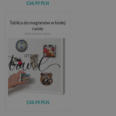
134.99 PLN
Tablica do magnesów w białej
ramie
Podróżujmy razem
134.99 PLN