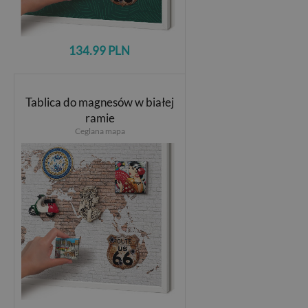
134.99 PLN
Tablica do magnesów w białej
ramie
Ceglana mapa