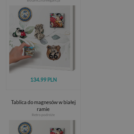
Botaniczna elegancja
134.99 PLN
Tablica do magnesów w białej
ramie
Retro podróże