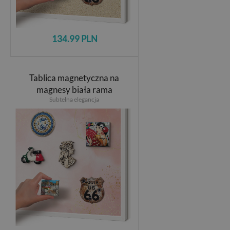
134.99 PLN
Tablica magnetyczna na
magnesy biała rama
Subtelna elegancja