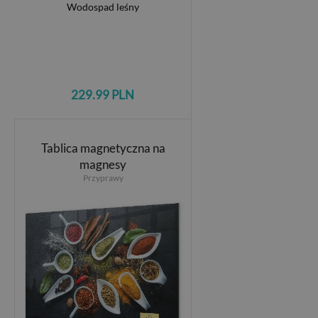
229.99 PLN
Tablica magnetyczna na
magnesy
Przyprawy