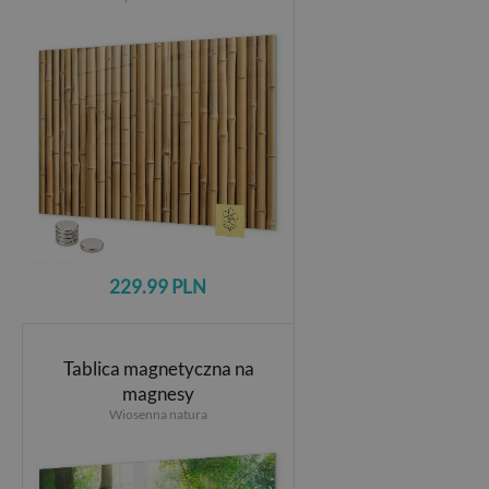
229.99 PLN
Tablica magnetyczna na
magnesy
Wiosenna natura