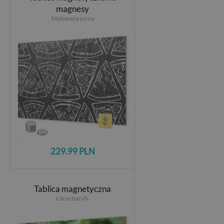
magnesy
Malowana pizza
229.99 PLN
Tablica magnetyczna
Liście bazylii