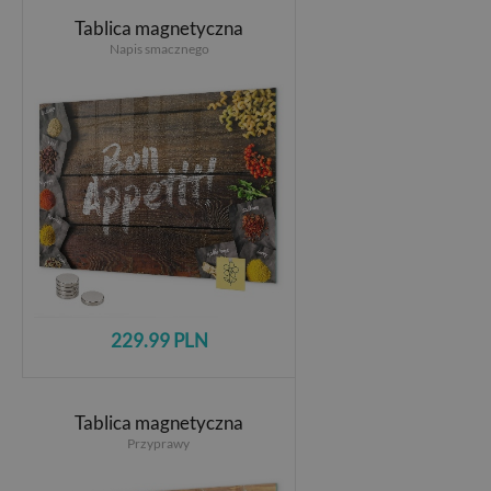
Tablica magnetyczna
Napis smacznego
229.99 PLN
Tablica magnetyczna
Przyprawy