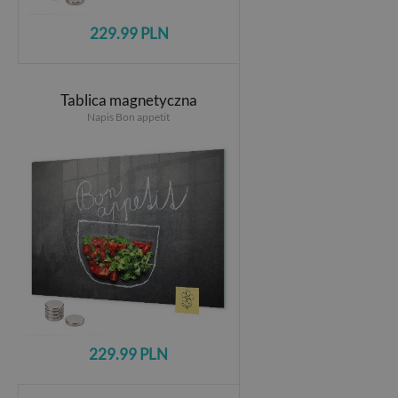
229.99 PLN
Tablica magnetyczna
Napis Bon appetit
229.99 PLN