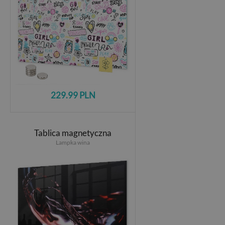
229.99 PLN
Tablica magnetyczna
Lampka wina