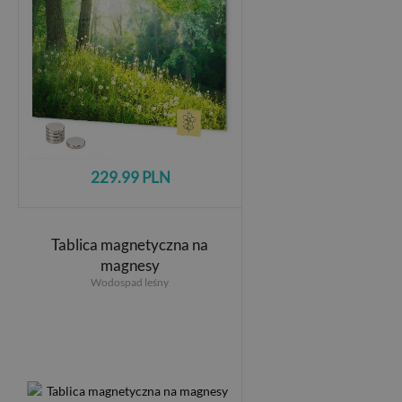
229.99 PLN
Tablica magnetyczna na
magnesy
Wodospad leśny