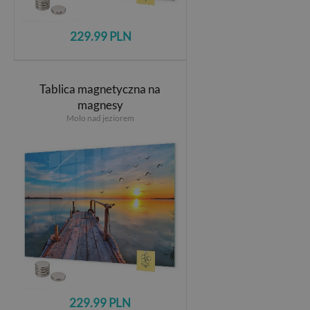
229.99 PLN
Tablica magnetyczna na
magnesy
Molo nad jeziorem
229.99 PLN