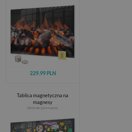
229.99 PLN
Tablica magnetyczna na
magnesy
Abstrakcyjne napisy