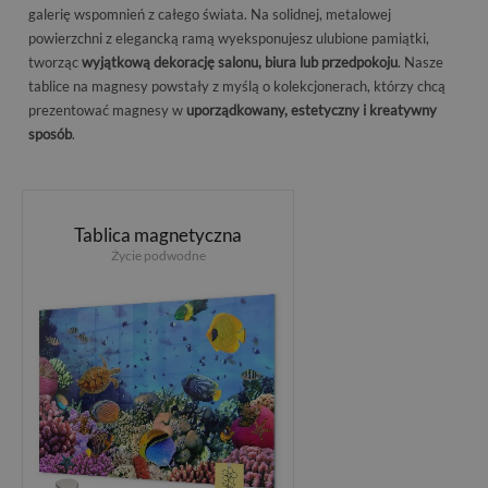
galerię wspomnień z całego świata. Na solidnej, metalowej
powierzchni z elegancką ramą wyeksponujesz ulubione pamiątki,
tworząc
wyjątkową dekorację salonu, biura lub przedpokoju
. Nasze
tablice na magnesy powstały z myślą o kolekcjonerach, którzy chcą
prezentować magnesy w
uporządkowany, estetyczny i kreatywny
sposób
.
Tablica magnetyczna
Życie podwodne