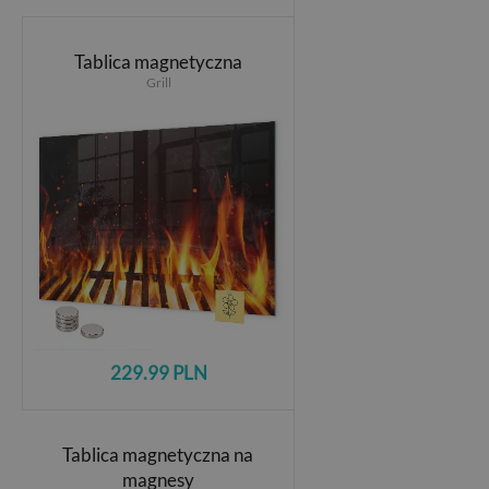
Tablica magnetyczna
Grill
229.99 PLN
Tablica magnetyczna na
magnesy