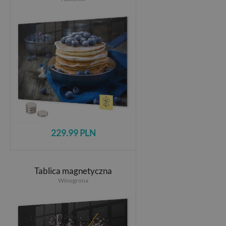
229.99 PLN
Tablica magnetyczna
Winogrona