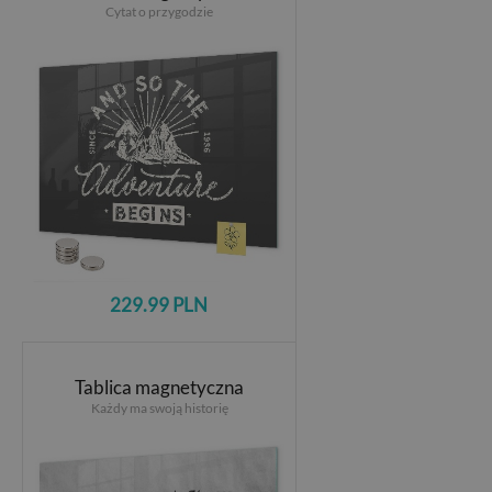
Cytat o przygodzie
229.99 PLN
Tablica magnetyczna
Każdy ma swoją historię