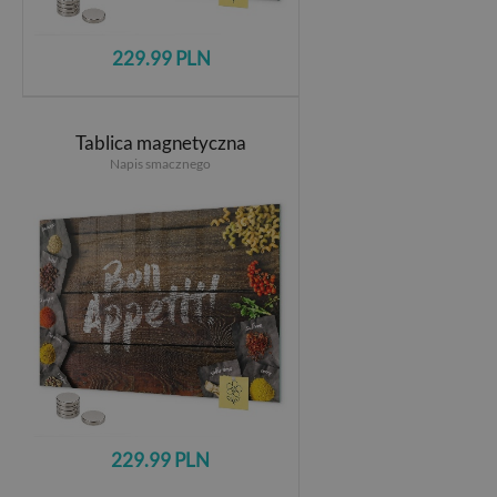
229.99 PLN
Tablica magnetyczna
Napis smacznego
229.99 PLN