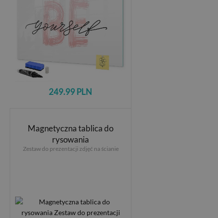
249.99 PLN
Magnetyczna tablica do
rysowania
Zestaw do prezentacji zdjęć na ścianie