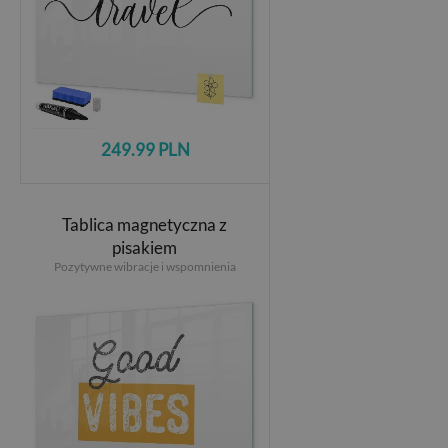
249.99 PLN
Tablica magnetyczna z
pisakiem
Pozytywne wibracje i wspomnienia