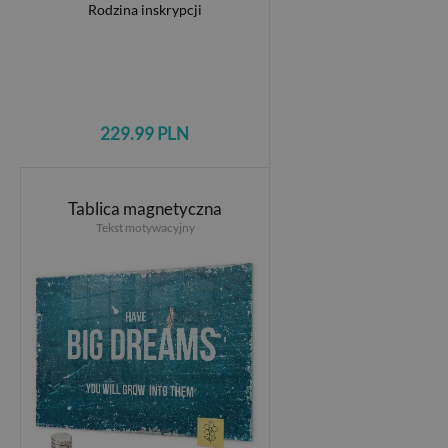
229.99 PLN
Tablica magnetyczna
Tekst motywacyjny