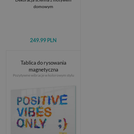
249.99 PLN
Tablica do rysowania
magnetyczna
Pozytywne wibracje w kolorowym stylu