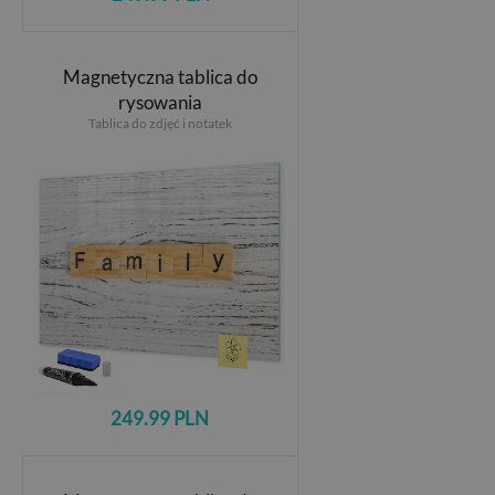
Magnetyczna tablica do
rysowania
Tablica do zdjęć i notatek
249.99 PLN