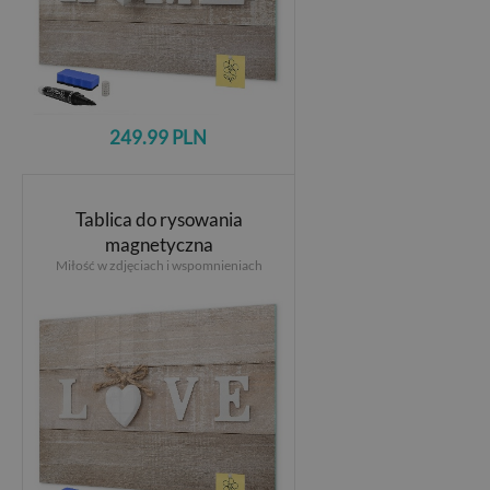
249.99 PLN
Tablica do rysowania
magnetyczna
Miłość w zdjęciach i wspomnieniach