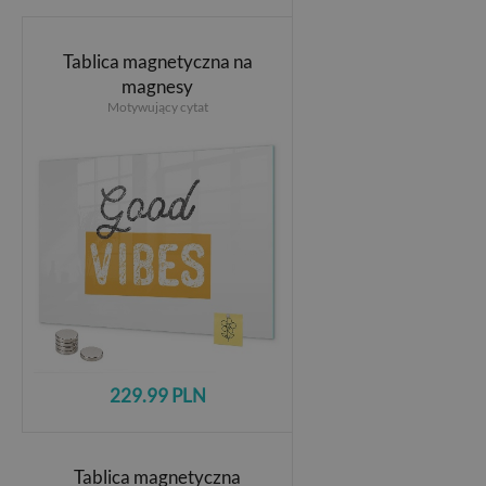
Tablica magnetyczna na
magnesy
Motywujący cytat
229.99 PLN
Tablica magnetyczna