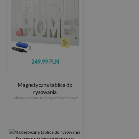
249.99 PLN
Magnetyczna tablica do
rysowania
Dekoracja ścienna z motywem domowym