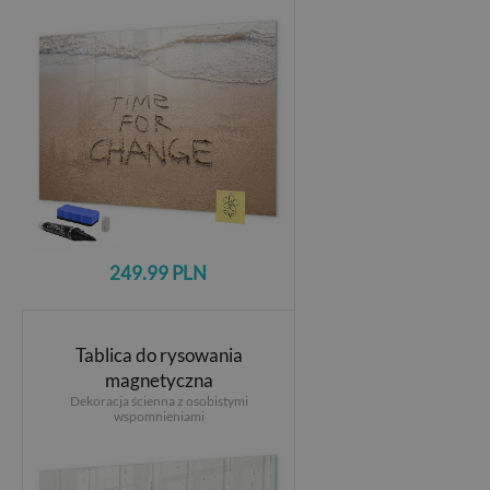
249.99 PLN
Tablica do rysowania
magnetyczna
Dekoracja ścienna z osobistymi
wspomnieniami