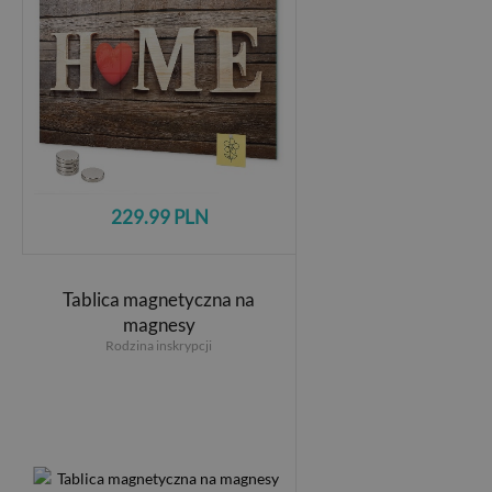
229.99 PLN
Tablica magnetyczna na
magnesy
Rodzina inskrypcji