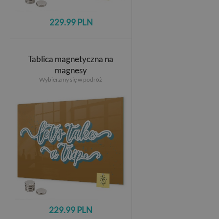
229.99 PLN
Tablica magnetyczna na
magnesy
Wybierzmy się w podróż
229.99 PLN