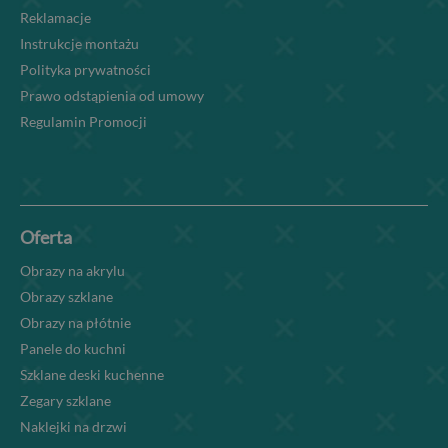
Reklamacje
Instrukcje montażu
Polityka prywatności
Prawo odstąpienia od umowy
Regulamin Promocji
Oferta
Obrazy na akrylu
Obrazy szklane
Obrazy na płótnie
Panele do kuchni
Szklane deski kuchenne
Zegary szklane
Naklejki na drzwi