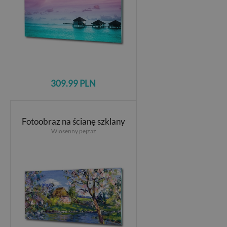
309.99 PLN
Fotoobraz na ścianę szklany
Wiosenny pejzaż