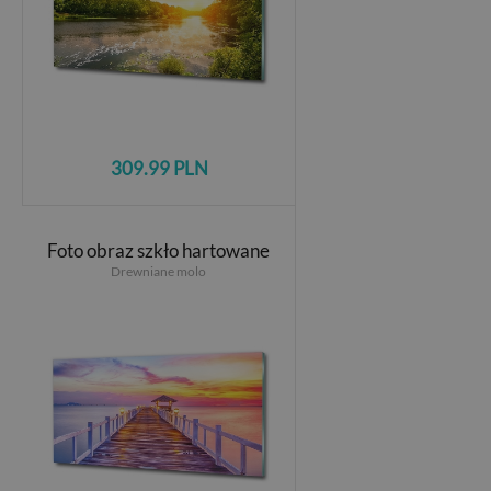
309.99 PLN
Foto obraz szkło hartowane
Drewniane molo