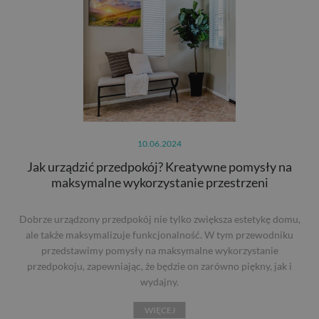
10.06.2024
Jak urządzić przedpokój? Kreatywne pomysły na
maksymalne wykorzystanie przestrzeni
Dobrze urządzony przedpokój nie tylko zwiększa estetykę domu,
ale także maksymalizuje funkcjonalność. W tym przewodniku
przedstawimy pomysły na maksymalne wykorzystanie
przedpokoju, zapewniając, że będzie on zarówno piękny, jak i
wydajny.
WIĘCEJ