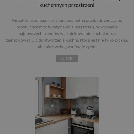
kuchennych przestrzeni
Niezależnie od tego, czy planujesz pełną przebudowę, czy po
prostu chcesz odświeżyć swoją przestrzeń, odkrywanie
najnowszych trendów w projektowaniu kuchni może
zainspirować Cię do stworzenia kuchni, która jest nie tylko piękna,
ale także wzbogaca Twoje życie.
WIĘCEJ