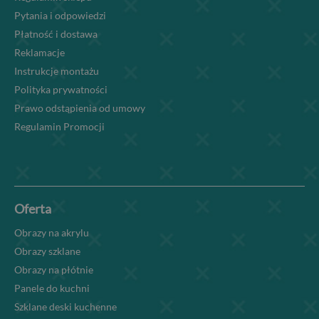
Pytania i odpowiedzi
Płatność i dostawa
Reklamacje
Instrukcje montażu
Polityka prywatności
Prawo odstąpienia od umowy
Regulamin Promocji
Oferta
Obrazy na akrylu
Obrazy szklane
Obrazy na płótnie
Panele do kuchni
Szklane deski kuchenne