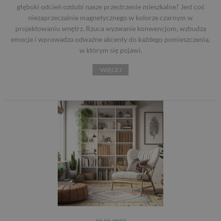
głęboki odcień ozdobi nasze przestrzenie mieszkalne? Jest coś
niezaprzeczalnie magnetycznego w kolorze czarnym w
projektowaniu wnętrz. Rzuca wyzwanie konwencjom, wzbudza
emocje i wprowadza odważne akcenty do każdego pomieszczenia,
w którym się pojawi.
WIĘCEJ