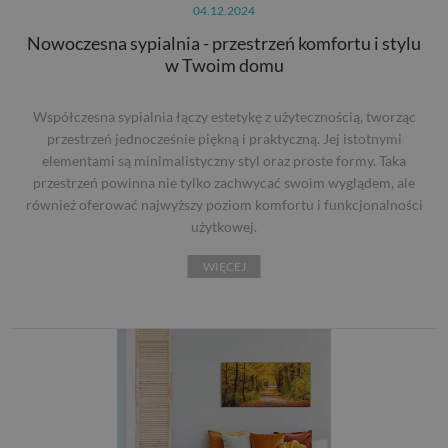
04.12.2024
Nowoczesna sypialnia - przestrzeń komfortu i stylu
w Twoim domu
Współczesna sypialnia łączy estetykę z użytecznością, tworząc
przestrzeń jednocześnie piękną i praktyczną. Jej istotnymi
elementami są minimalistyczny styl oraz proste formy. Taka
przestrzeń powinna nie tylko zachwycać swoim wyglądem, ale
również oferować najwyższy poziom komfortu i funkcjonalności
użytkowej.
WIĘCEJ