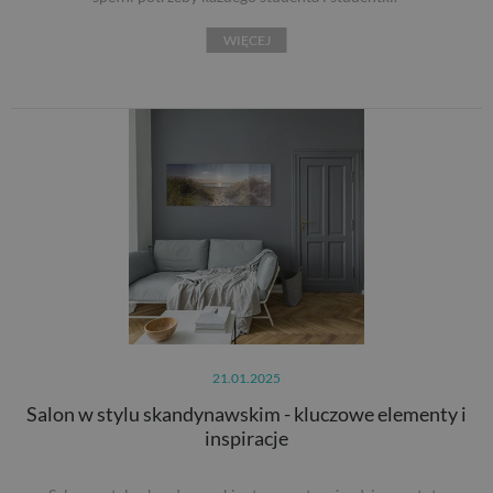
WIĘCEJ
21.01.2025
Salon w stylu skandynawskim - kluczowe elementy i
inspiracje