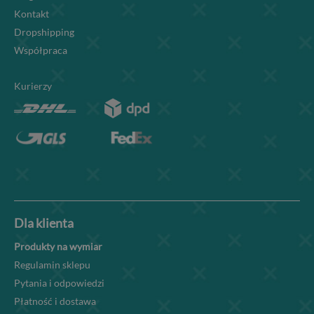
Kontakt
Dropshipping
Współpraca
Kurierzy
Dla klienta
Produkty na wymiar
Regulamin sklepu
Pytania i odpowiedzi
Płatność i dostawa