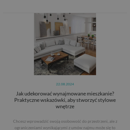
22.08.2024
Jak udekorować wynajmowane mieszkanie?
Praktyczne wskazówki, aby stworzyć stylowe
wnętrze
Chcesz wprowadzić swoją osobowość do przestrzeni, ale z
ograniczeniami wynikającymi z umów najmu może się to