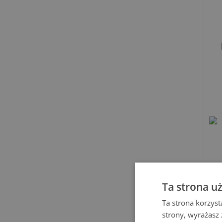
Ta strona u
Ta strona korzyst
strony, wyrażasz