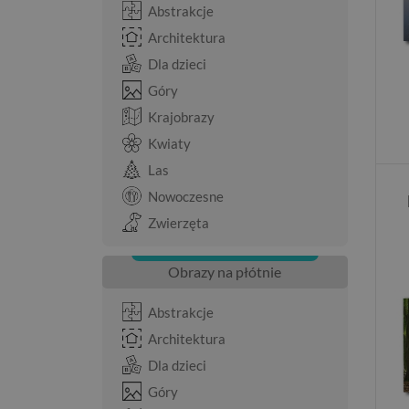
Abstrakcje
Architektura
Dla dzieci
Góry
Krajobrazy
Kwiaty
Las
Nowoczesne
Zwierzęta
Obrazy na płótnie
Abstrakcje
Architektura
Dla dzieci
Góry