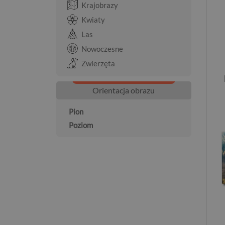
Krajobrazy
Kwiaty
Las
Nowoczesne
Zwierzęta
Orientacja obrazu
Pion
Poziom