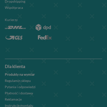
Dropshipping
Współpraca
Kurierzy
Dla klienta
Produkty na wymiar
Regulamin sklepu
Pytania i odpowiedzi
Płatność i dostawa
Reklamacje
Instrukcje montażu