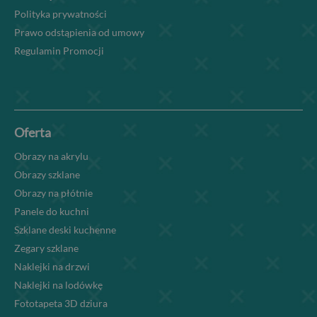
Polityka prywatności
Prawo odstąpienia od umowy
Regulamin Promocji
Oferta
Obrazy na akrylu
Obrazy szklane
Obrazy na płótnie
Panele do kuchni
Szklane deski kuchenne
Zegary szklane
Naklejki na drzwi
Naklejki na lodówkę
Fototapeta 3D dziura