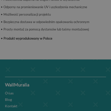
• Odporny na promieniowanie UV i uszkodzenia mechaniczne
• Możliwość personalizacji projektu
• Bezpieczna dostawa w odpowiednim opakowaniu ochronnym
• Prosty montaż za pomocą dystansów lub taśmy montażowej
• Produkt wyprodukowany w Polsce
WallMuralia
O nas
Blog
Kontakt