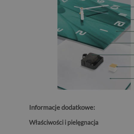
Informacje dodatkowe:
Właściwości i pielęgnacja