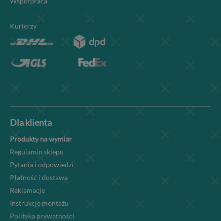
Współpraca
Kurierzy
Dla klienta
Produkty na wymiar
Regulamin sklepu
Pytania i odpowiedzi
Płatność i dostawa
Reklamacje
Instrukcje montażu
Polityka prywatności