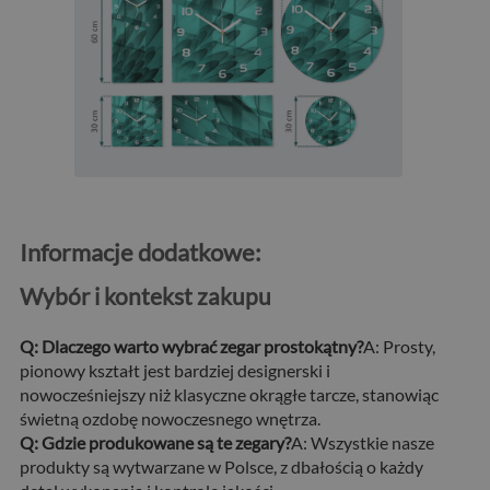
Informacje dodatkowe:
Wybór i kontekst zakupu
Q: Dlaczego warto wybrać zegar prostokątny?
A: Prosty,
pionowy kształt jest bardziej designerski i
nowocześniejszy niż klasyczne okrągłe tarcze, stanowiąc
świetną ozdobę nowoczesnego wnętrza.
Q: Gdzie produkowane są te zegary?
A: Wszystkie nasze
produkty są wytwarzane w Polsce, z dbałością o każdy