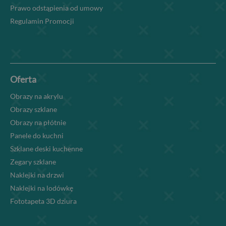
Prawo odstąpienia od umowy
Regulamin Promocji
Oferta
Obrazy na akrylu
Obrazy szklane
Obrazy na płótnie
Panele do kuchni
Szklane deski kuchenne
Zegary szklane
Naklejki na drzwi
Naklejki na lodówkę
Fototapeta 3D dziura