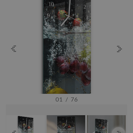
01
/
76