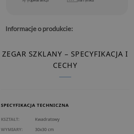
Informacje o produkcie:
ZEGAR SZKLANY – SPECYFIKACJA I
CECHY
SPECYFIKACJA TECHNICZNA
KSZTAŁT:
Kwadratowy
WYMIARY:
30x30 cm