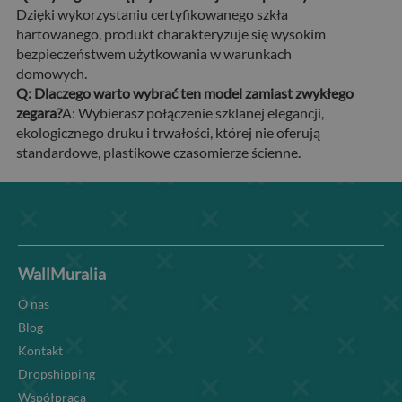
Dzięki wykorzystaniu certyfikowanego szkła
hartowanego, produkt charakteryzuje się wysokim
bezpieczeństwem użytkowania w warunkach
domowych.
Q: Dlaczego warto wybrać ten model zamiast zwykłego
zegara?
A: Wybierasz połączenie szklanej elegancji,
ekologicznego druku i trwałości, której nie oferują
standardowe, plastikowe czasomierze ścienne.
WallMuralia
O nas
Blog
Kontakt
Dropshipping
Współpraca