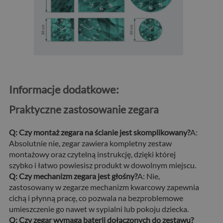
Informacje dodatkowe:
Praktyczne zastosowanie zegara
Q: Czy montaż zegara na ścianie jest skomplikowany?
A:
Absolutnie nie, zegar zawiera kompletny zestaw
montażowy oraz czytelną instrukcję, dzięki której
szybko i łatwo powiesisz produkt w dowolnym miejscu.
Q: Czy mechanizm zegara jest głośny?
A: Nie,
zastosowany w zegarze mechanizm kwarcowy zapewnia
cichą i płynną pracę, co pozwala na bezproblemowe
umieszczenie go nawet w sypialni lub pokoju dziecka.
Q: Czy zegar wymaga baterii dołączonych do zestawu?