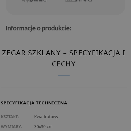
Informacje o produkcie:
ZEGAR SZKLANY – SPECYFIKACJA I
CECHY
SPECYFIKACJA TECHNICZNA
KSZTAŁT:
Kwadratowy
WYMIARY:
30x30 cm