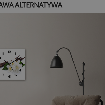
EKAWA ALTERNATYWA