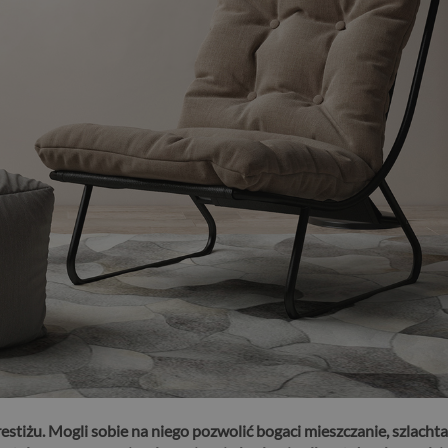
stiżu. Mogli sobie na niego pozwolić bogaci mieszczanie, szlachta