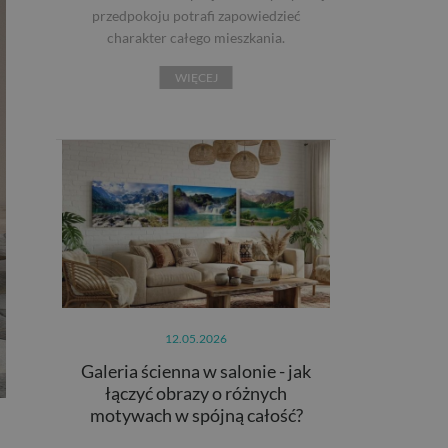
przedpokoju potrafi zapowiedzieć
charakter całego mieszkania.
WIĘCEJ
12.05.2026
Galeria ścienna w salonie - jak
łączyć obrazy o różnych
motywach w spójną całość?