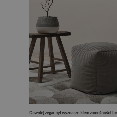
Dawniej zegar był wyznacznikiem zamożności i pre