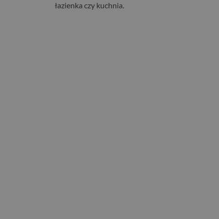
łazienka czy kuchnia.