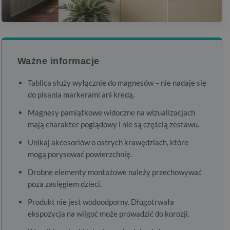
Ważne informacje
Tablica służy wyłącznie do magnesów – nie nadaje się
do pisania markerami ani kredą.
Magnesy pamiątkowe widoczne na wizualizacjach
mają charakter poglądowy i nie są częścią zestawu.
Unikaj akcesoriów o ostrych krawędziach, które
mogą porysować powierzchnię.
Drobne elementy montażowe należy przechowywać
poza zasięgiem dzieci.
Produkt nie jest wodoodporny. Długotrwała
ekspozycja na wilgoć może prowadzić do korozji.