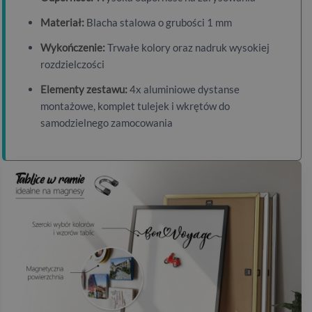
Materiał:
Blacha stalowa o grubości 1 mm
Wykończenie:
Trwałe kolory oraz nadruk wysokiej
rozdzielczości
Elementy zestawu:
4x aluminiowe dystanse
montażowe, komplet tulejek i wkrętów do
samodzielnego zamocowania