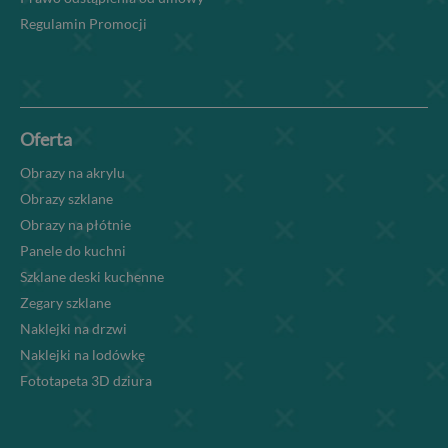
Regulamin Promocji
Oferta
Obrazy na akrylu
Obrazy szklane
Obrazy na płótnie
Panele do kuchni
Szklane deski kuchenne
Zegary szklane
Naklejki na drzwi
Naklejki na lodówkę
Fototapeta 3D dziura