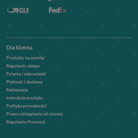
Dla klienta
Produkty na wymiar
Regulamin sklepu
Pytania i odpowiedzi
Płatność i dostawa
Reklamacje
Instrukcje montażu
Polityka prywatności
Prawo odstąpienia od umowy
Regulamin Promocji