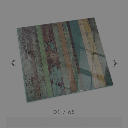
01
/
68