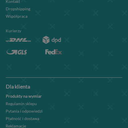
Kontakt
Dropshipping
Współpraca
Kurierzy
Dla klienta
Produkty na wymiar
Regulamin sklepu
Pytania i odpowiedzi
Płatność i dostawa
Reklamacje