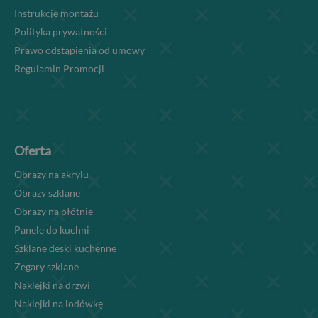
Instrukcje montażu
Polityka prywatności
Prawo odstąpienia od umowy
Regulamin Promocji
Oferta
Obrazy na akrylu
Obrazy szklane
Obrazy na płótnie
Panele do kuchni
Szklane deski kuchenne
Zegary szklane
Naklejki na drzwi
Naklejki na lodówkę