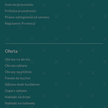
Instrukcje montażu
Polityka prywatności
Prawo odstąpienia od umowy
Regulamin Promocji
Oferta
Obrazy na akrylu
Obrazy szklane
Obrazy na płótnie
Panele do kuchni
Szklane deski kuchenne
Zegary szklane
Naklejki na drzwi
Naklejki na lodówkę