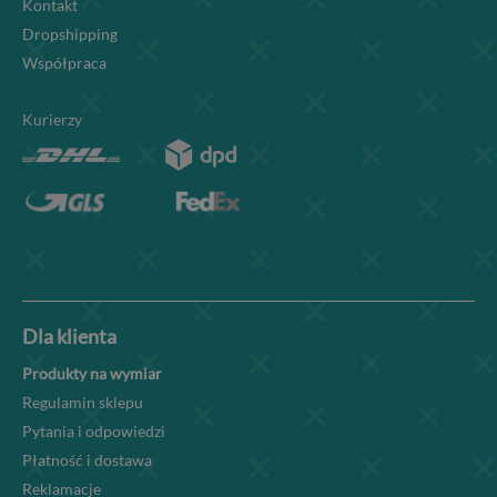
Kontakt
Dropshipping
Współpraca
Kurierzy
Dla klienta
Produkty na wymiar
Regulamin sklepu
Pytania i odpowiedzi
Płatność i dostawa
Reklamacje