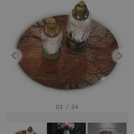
01
/
24