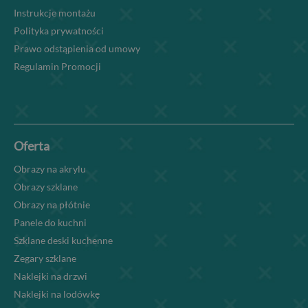
Instrukcje montażu
Polityka prywatności
Prawo odstąpienia od umowy
Regulamin Promocji
Oferta
Obrazy na akrylu
Obrazy szklane
Obrazy na płótnie
Panele do kuchni
Szklane deski kuchenne
Zegary szklane
Naklejki na drzwi
Naklejki na lodówkę