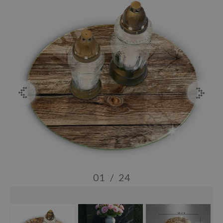
01
/
24