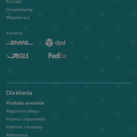
Kontakt
Dropshipping
Współpraca
Kurierzy
Dla klienta
Produkty na wymiar
Regulamin sklepu
Pytania i odpowiedzi
Płatność i dostawa
Reklamacje