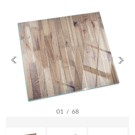
01
/
68