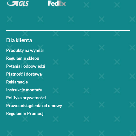
Dla klienta
Produkty na wymiar
Regulamin sklepu
Pytania i odpowiedzi
Płatność i dostawa
Reklamacje
Instrukcje montażu
Polityka prywatności
Prawo odstąpienia od umowy
Regulamin Promocji