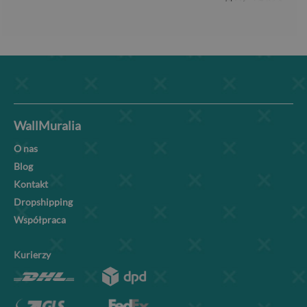
WallMuralia
O nas
Blog
Kontakt
Dropshipping
Współpraca
Kurierzy