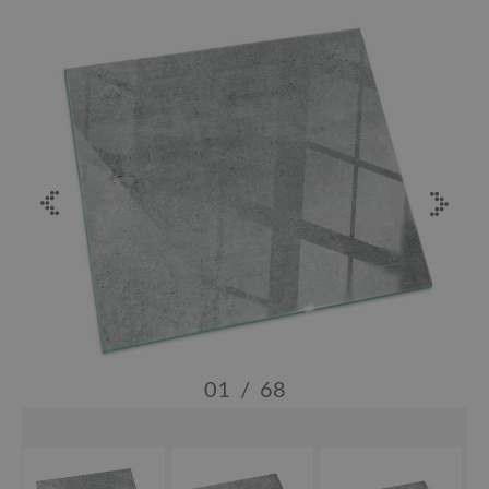
01
/
68