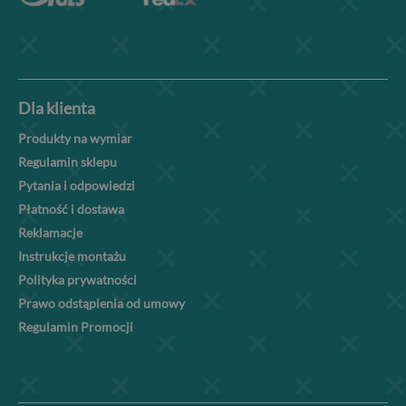
Dla klienta
Produkty na wymiar
Regulamin sklepu
Pytania i odpowiedzi
Płatność i dostawa
Reklamacje
Instrukcje montażu
Polityka prywatności
Prawo odstąpienia od umowy
Regulamin Promocji