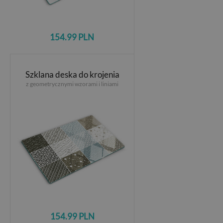
154.99 PLN
Szklana deska do krojenia
z geometrycznymi wzorami i liniami
154.99 PLN