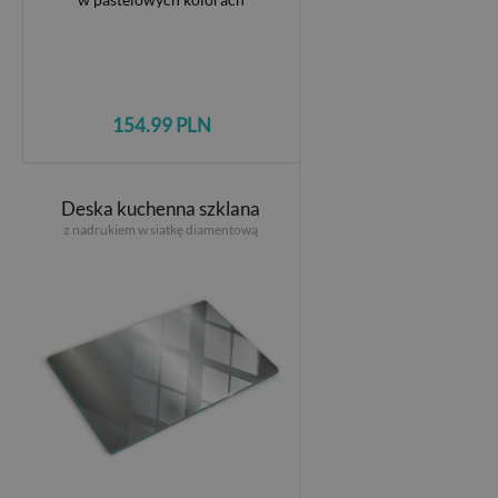
154.99 PLN
Deska kuchenna szklana
z nadrukiem w siatkę diamentową