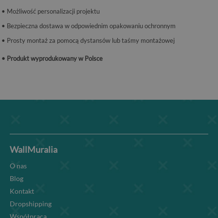
• Możliwość personalizacji projektu
• Bezpieczna dostawa w odpowiednim opakowaniu ochronnym
• Prosty montaż za pomocą dystansów lub taśmy montażowej
• Produkt wyprodukowany w Polsce
WallMuralia
O nas
Blog
Kontakt
Dropshipping
Współpraca