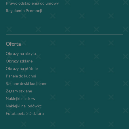
Prawo odstąpienia od umowy
Regulamin Promocji
Oferta
Obrazy na akrylu
Obrazy szklane
Obrazy na płótnie
Panele do kuchni
Szklane deski kuchenne
Zegary szklane
Naklejki na drzwi
Naklejki na lodówkę
Fototapeta 3D dziura