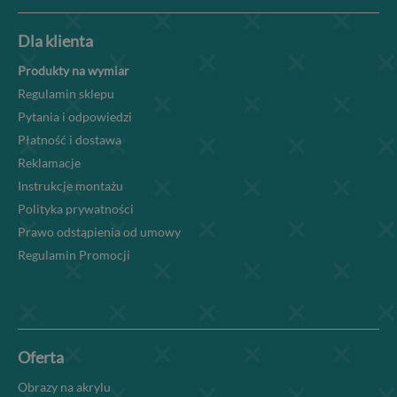
Dla klienta
Produkty na wymiar
Regulamin sklepu
Pytania i odpowiedzi
Płatność i dostawa
Reklamacje
Instrukcje montażu
Polityka prywatności
Prawo odstąpienia od umowy
Regulamin Promocji
Oferta
Obrazy na akrylu