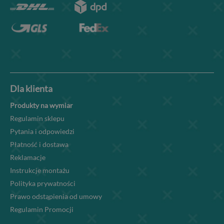
Dla klienta
Produkty na wymiar
Regulamin sklepu
Pytania i odpowiedzi
Płatność i dostawa
Reklamacje
Instrukcje montażu
Polityka prywatności
Prawo odstąpienia od umowy
Regulamin Promocji