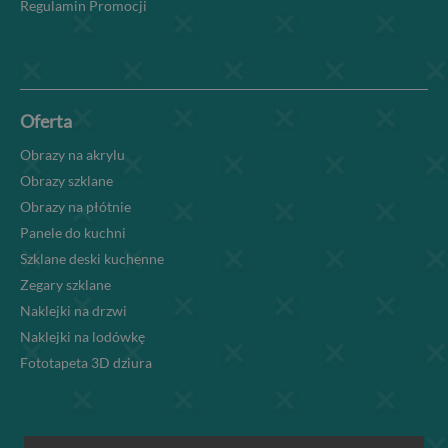
Regulamin Promocji
Oferta
Obrazy na akrylu
Obrazy szklane
Obrazy na płótnie
Panele do kuchni
Szklane deski kuchenne
Zegary szklane
Naklejki na drzwi
Naklejki na lodówkę
Fototapeta 3D dziura