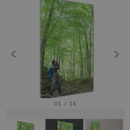
01
/
14