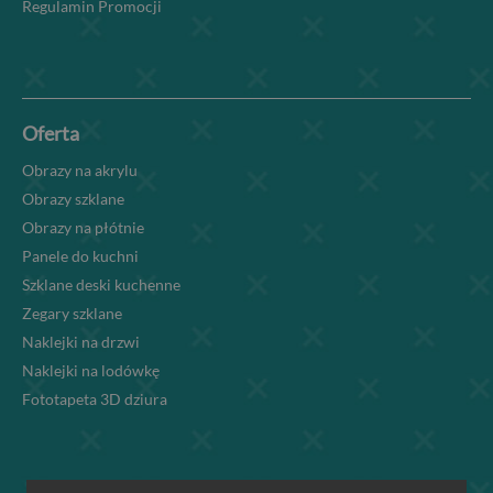
Regulamin Promocji
Oferta
Obrazy na akrylu
Obrazy szklane
Obrazy na płótnie
Panele do kuchni
Szklane deski kuchenne
Zegary szklane
Naklejki na drzwi
Naklejki na lodówkę
Fototapeta 3D dziura