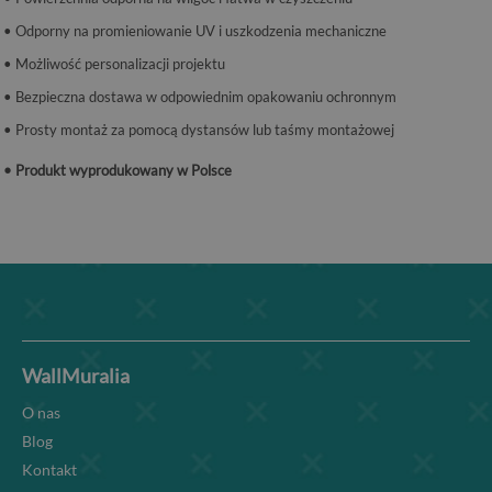
• Odporny na promieniowanie UV i uszkodzenia mechaniczne
• Możliwość personalizacji projektu
• Bezpieczna dostawa w odpowiednim opakowaniu ochronnym
• Prosty montaż za pomocą dystansów lub taśmy montażowej
• Produkt wyprodukowany w Polsce
WallMuralia
O nas
Blog
Kontakt