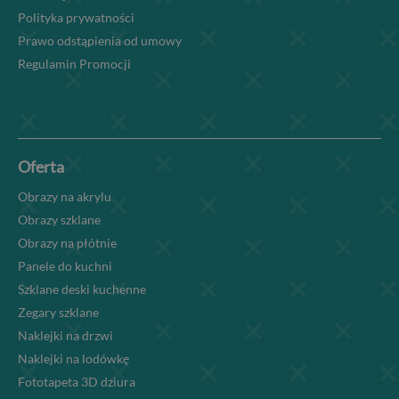
Polityka prywatności
Prawo odstąpienia od umowy
Regulamin Promocji
Oferta
Obrazy na akrylu
Obrazy szklane
Obrazy na płótnie
Panele do kuchni
Szklane deski kuchenne
Zegary szklane
Naklejki na drzwi
Naklejki na lodówkę
Fototapeta 3D dziura