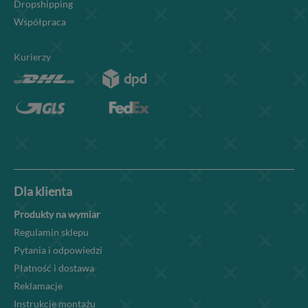
Dropshipping
Współpraca
Kurierzy
Dla klienta
Produkty na wymiar
Regulamin sklepu
Pytania i odpowiedzi
Płatność i dostawa
Reklamacje
Instrukcje montażu