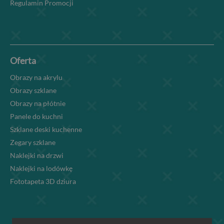
Regulamin Promocji
Oferta
Obrazy na akrylu
Obrazy szklane
Obrazy na płótnie
Panele do kuchni
Szklane deski kuchenne
Zegary szklane
Naklejki na drzwi
Naklejki na lodówkę
Fototapeta 3D dziura