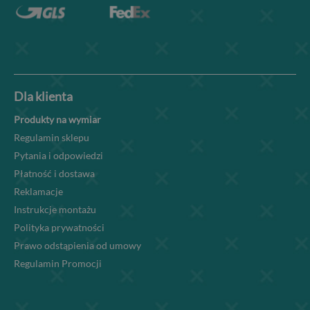
Dla klienta
Produkty na wymiar
Regulamin sklepu
Pytania i odpowiedzi
Płatność i dostawa
Reklamacje
Instrukcje montażu
Polityka prywatności
Prawo odstąpienia od umowy
Regulamin Promocji