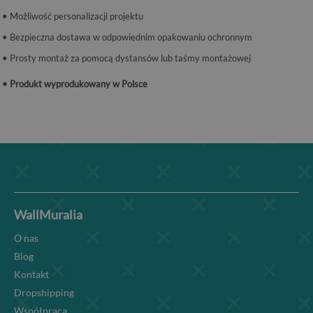
• Możliwość personalizacji projektu
• Bezpieczna dostawa w odpowiednim opakowaniu ochronnym
• Prosty montaż za pomocą dystansów lub taśmy montażowej
• Produkt wyprodukowany w Polsce
WallMuralia
O nas
Blog
Kontakt
Dropshipping
Współpraca