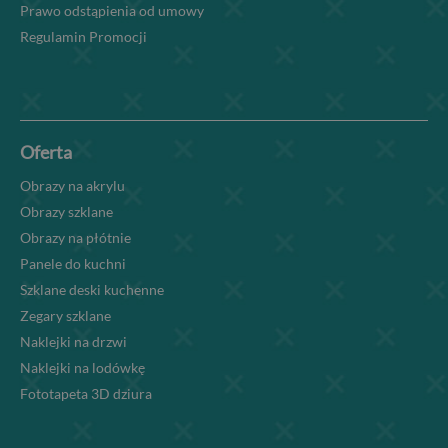
Prawo odstąpienia od umowy
Regulamin Promocji
Oferta
Obrazy na akrylu
Obrazy szklane
Obrazy na płótnie
Panele do kuchni
Szklane deski kuchenne
Zegary szklane
Naklejki na drzwi
Naklejki na lodówkę
Fototapeta 3D dziura