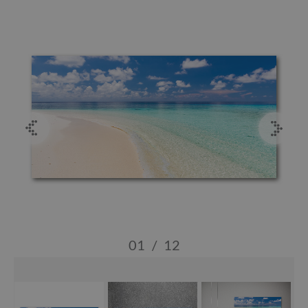
01
/
12