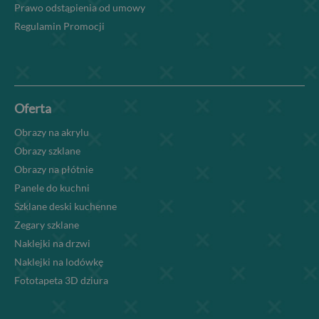
Prawo odstąpienia od umowy
Regulamin Promocji
Oferta
Obrazy na akrylu
Obrazy szklane
Obrazy na płótnie
Panele do kuchni
Szklane deski kuchenne
Zegary szklane
Naklejki na drzwi
Naklejki na lodówkę
Fototapeta 3D dziura