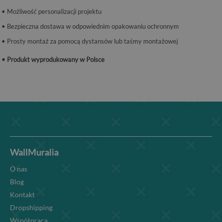
• Możliwość personalizacji projektu
• Bezpieczna dostawa w odpowiednim opakowaniu ochronnym
• Prosty montaż za pomocą dystansów lub taśmy montażowej
• Produkt wyprodukowany w Polsce
WallMuralia
O nas
Blog
Kontakt
Dropshipping
Współpraca