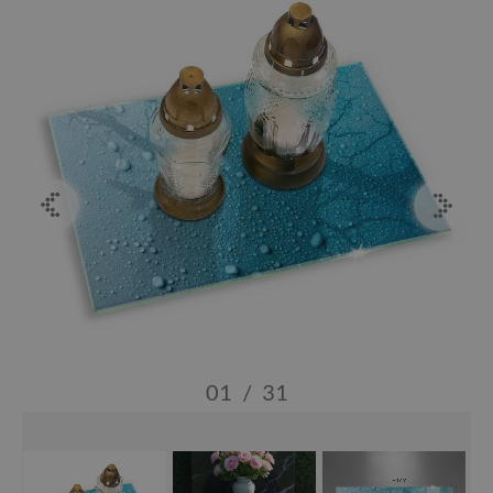
01
/
31