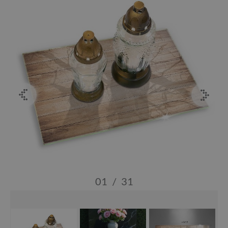
01
/
31