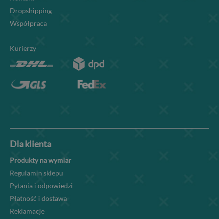
Dropshipping
Współpraca
Kurierzy
Dla klienta
Produkty na wymiar
Regulamin sklepu
Pytania i odpowiedzi
Płatność i dostawa
Reklamacje