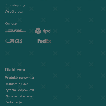
Dropshipping
Współpraca
Kurierzy
Dla klienta
Produkty na wymiar
Regulamin sklepu
Pytania i odpowiedzi
Płatność i dostawa
Reklamacje