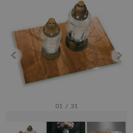
01
/
31