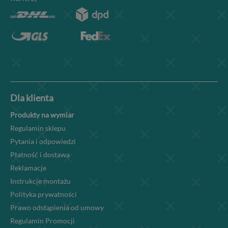
Dla klienta
Produkty na wymiar
Regulamin sklepu
Pytania i odpowiedzi
Płatność i dostawa
Reklamacje
Instrukcje montażu
Polityka prywatności
Prawo odstąpienia od umowy
Regulamin Promocji