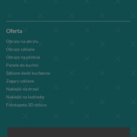
Oferta
Obrazy na akrylu
Obrazy szklane
Obrazy na płótnie
Panele do kuchni
Szklane deski kuchenne
Zegary szklane
Naklejki na drzwi
Naklejki na lodówkę
Fototapeta 3D dziura