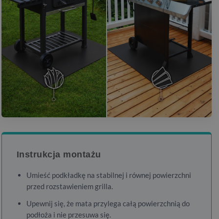
Instrukcja montażu
Umieść podkładkę na stabilnej i równej powierzchni
przed rozstawieniem grilla.
Upewnij się, że mata przylega całą powierzchnią do
podłoża i nie przesuwa się.