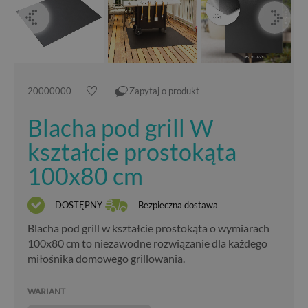
20000000
Zapytaj o produkt
Blacha pod grill W
kształcie prostokąta
100x80 cm
DOSTĘPNY
Bezpieczna dostawa
Blacha pod grill w kształcie prostokąta o wymiarach
100x80 cm to niezawodne rozwiązanie dla każdego
miłośnika domowego grillowania.
WARIANT