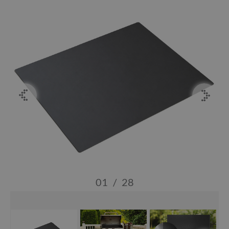
01
/
28